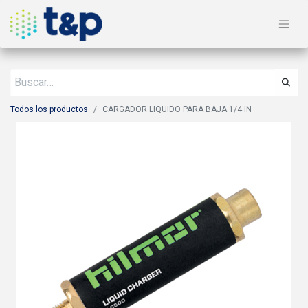
Todos los productos
CARGADOR LIQUIDO PARA BAJA 1/4 IN