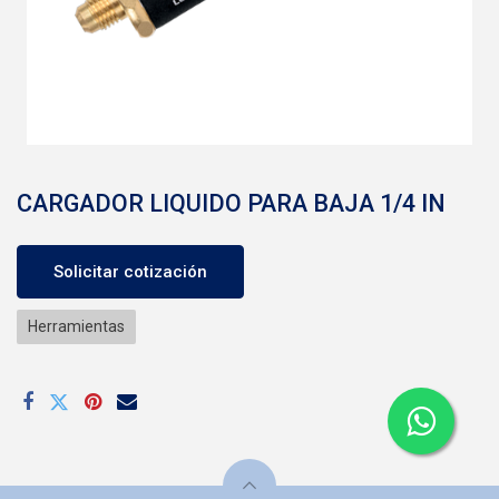
CARGADOR LIQUIDO PARA BAJA 1/4 IN
Solicitar cotización
Herramientas