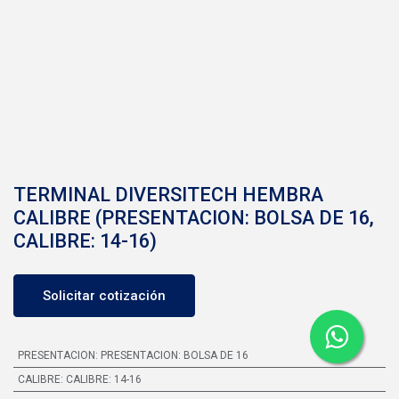
TERMINAL DIVERSITECH HEMBRA
CALIBRE (PRESENTACION: BOLSA DE 16,
CALIBRE: 14-16)
Solicitar cotización
PRESENTACION
:
PRESENTACION: BOLSA DE 16
CALIBRE
:
CALIBRE: 14-16