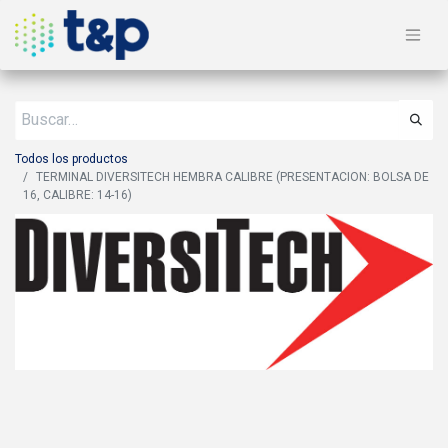
Todos los productos
TERMINAL DIVERSITECH HEMBRA CALIBRE (PRESENTACION: BOLSA DE
16, CALIBRE: 14-16)