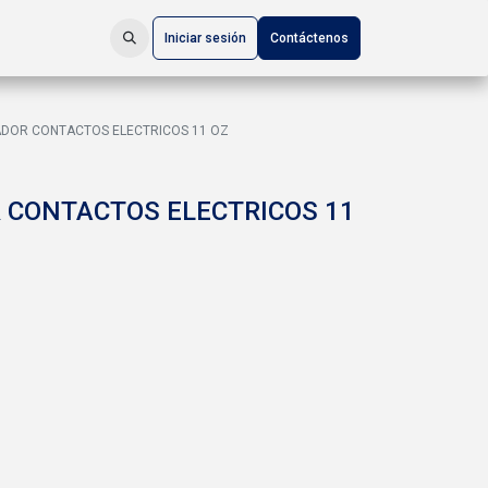
Iniciar sesión
Contáctenos
ADOR CONTACTOS ELECTRICOS 11 OZ
 CONTACTOS ELECTRICOS 11