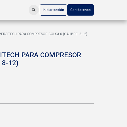
Iniciar sesión
Contáctenos
VERSITECH PARA COMPRESOR BOLSA 6 (CALIBRE: 8-12)
SITECH PARA COMPRESOR
 8-12)