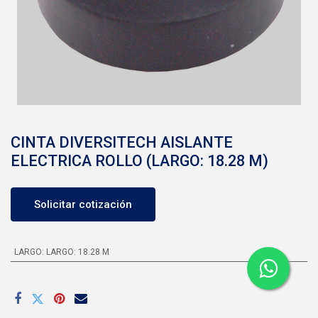
CINTA DIVERSITECH AISLANTE
ELECTRICA ROLLO (LARGO: 18.28 M)
Solicitar cotización
LARGO
:
LARGO: 18.28 M