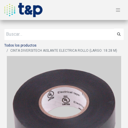
Todos los productos
CINTA DIVERSITECH AISLANTE ELECTRICA ROLLO (LARGO: 18.28 M)