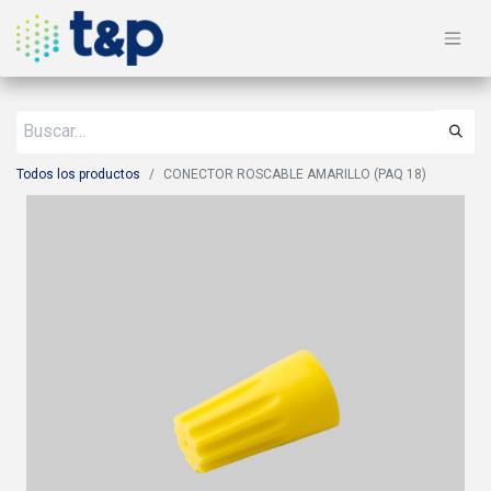
Todos los productos
CONECTOR ROSCABLE AMARILLO (PAQ 18)