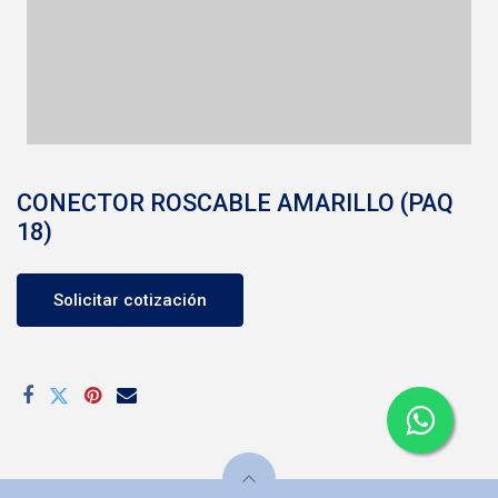
CONECTOR ROSCABLE AMARILLO (PAQ
18)
Solicitar cotización