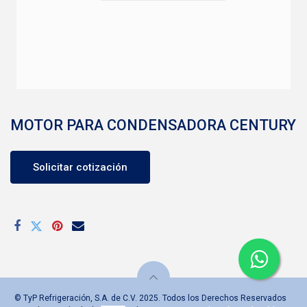
MOTOR PARA CONDENSADORA CENTURY
Solicitar cotización
© TyP Refrigeración, S.A. de C.V. 2025. Todos los Derechos Reservados