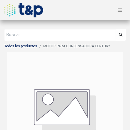
Todos los productos
MOTOR PARA CONDENSADORA CENTURY