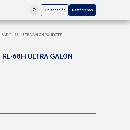
Iniciar sesión
Contáctenos
LAND RL-68H ULTRA GALON POLIESTER
 RL-68H ULTRA GALON