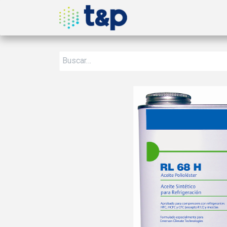
Inicio
Nosotros
Produ