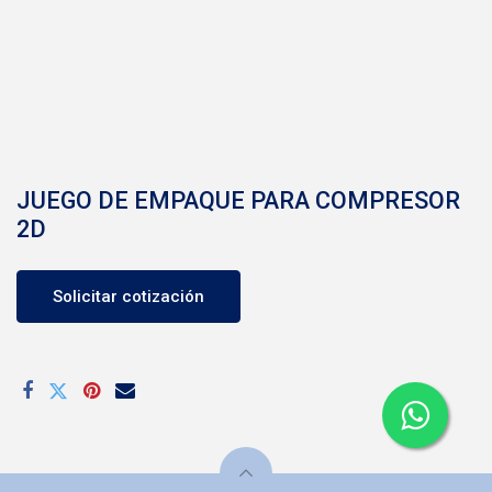
JUEGO DE EMPAQUE PARA COMPRESOR
2D
Solicitar cotización