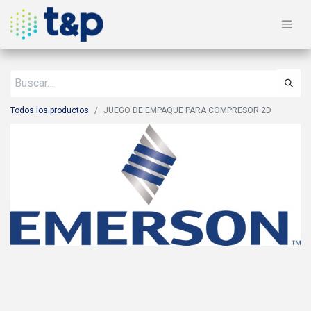
Todos los productos
JUEGO DE EMPAQUE PARA COMPRESOR 2D