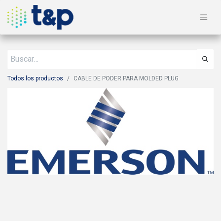
Todos los productos
CABLE DE PODER PARA MOLDED PLUG