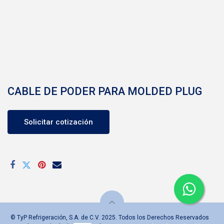
CABLE DE PODER PARA MOLDED PLUG
Solicitar cotización
© TyP Refrigeración, S.A. de C.V. 2025. Todos los Derechos Reservados