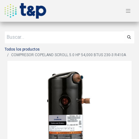
Todos los productos
COMPRESOR COPELAND SCROLL 5.0 HP 54,000 BTUS 230-3 R410A