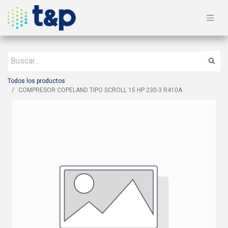
Todos los productos
COMPRESOR COPELAND TIPO SCROLL 15 HP 230-3 R410A