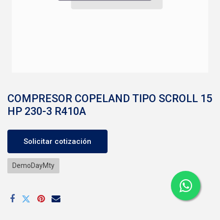
COMPRESOR COPELAND TIPO SCROLL 15
HP 230-3 R410A
Solicitar cotización
DemoDayMty