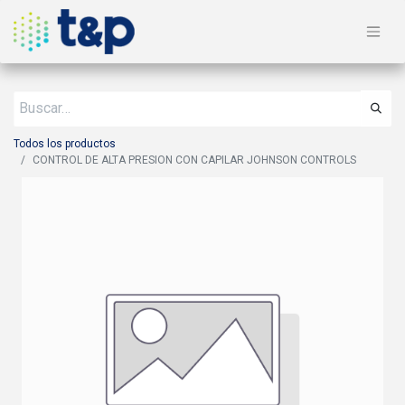
Todos los productos
CONTROL DE ALTA PRESION CON CAPILAR JOHNSON CONTROLS