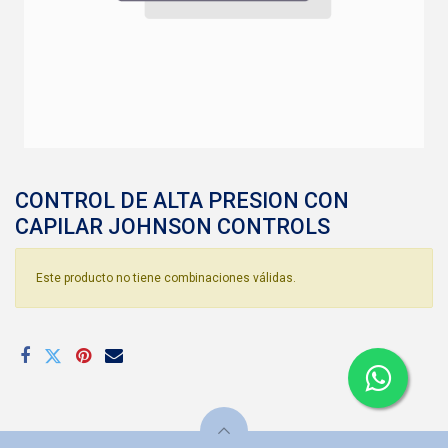
CONTROL DE ALTA PRESION CON
CAPILAR JOHNSON CONTROLS
Este producto no tiene combinaciones válidas.