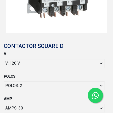
CONTACTOR SQUARE D
V
POLOS
AMP