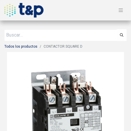
Todos los productos
CONTACTOR SQUARE D