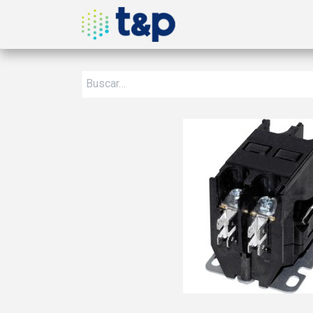
Inicio
Nosotros
Produ