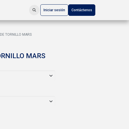
Iniciar sesión
Contáctenos
DE TORNILLO MARS
ORNILLO MARS