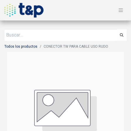
Todos los productos
CONECTOR TW PARA CABLE USO RUDO