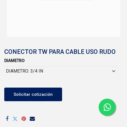
CONECTOR TW PARA CABLE USO RUDO
DIAMETRO
Solicitar cotización