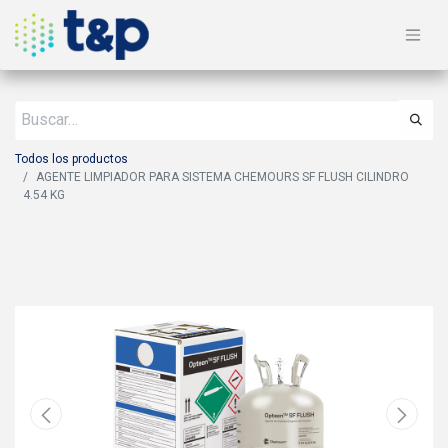
Todos los productos
AGENTE LIMPIADOR PARA SISTEMA CHEMOURS SF FLUSH CILINDRO
4.54 KG