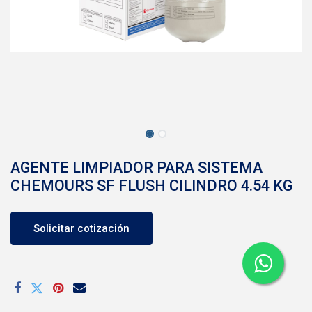
AGENTE LIMPIADOR PARA SISTEMA
CHEMOURS SF FLUSH CILINDRO 4.54 KG
Solicitar cotización