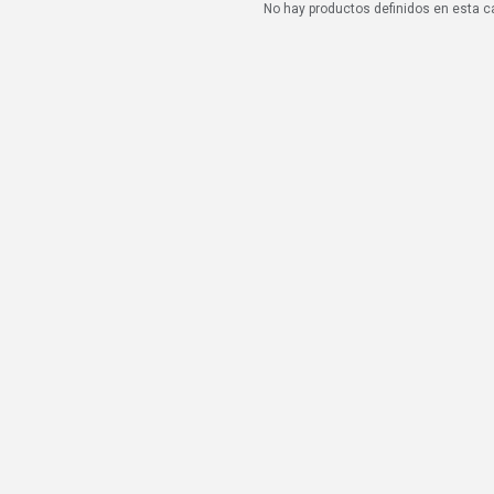
No hay productos definidos en esta c