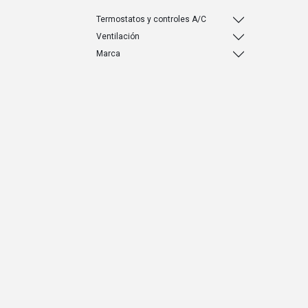
Termostatos y controles A/C
Ventilación
Marca