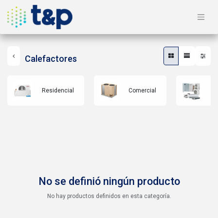
Calefactores
Residencial
Comercial
VR
No se definió ningún producto
No hay productos definidos en esta categoría.