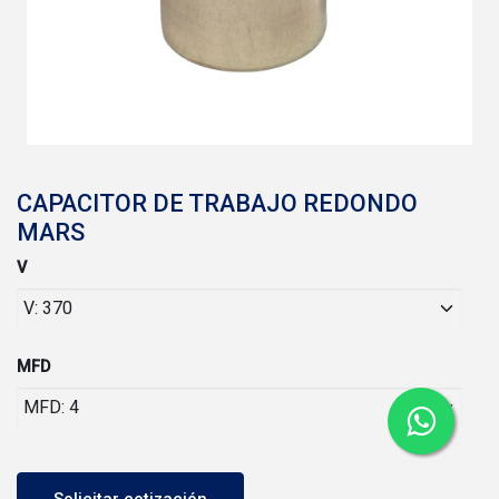
CAPACITOR DE TRABAJO REDONDO
MARS
V
MFD