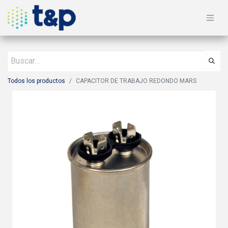
Todos los productos
CAPACITOR DE TRABAJO REDONDO MARS