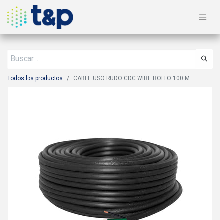
Todos los productos
CABLE USO RUDO CDC WIRE ROLLO 100 M