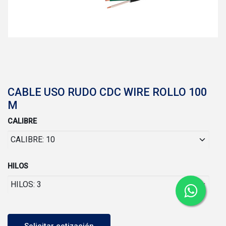
CABLE USO RUDO CDC WIRE ROLLO 100
M
CALIBRE
HILOS