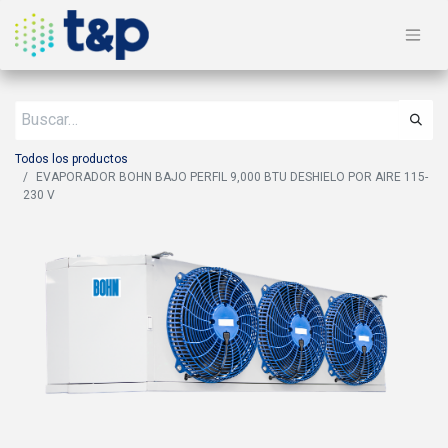
Todos los productos
EVAPORADOR BOHN BAJO PERFIL 9,000 BTU DESHIELO POR AIRE 115-
230 V