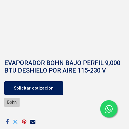
EVAPORADOR BOHN BAJO PERFIL 9,000
BTU DESHIELO POR AIRE 115-230 V
Solicitar cotización
Bohn