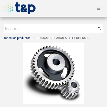
Todos los productos
GUARDAVENTILADOR ADT-LET DISENO K