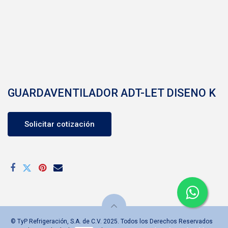
GUARDAVENTILADOR ADT-LET DISENO K
Solicitar cotización
© TyP Refrigeración, S.A. de C.V. 2025. Todos los Derechos Reservados