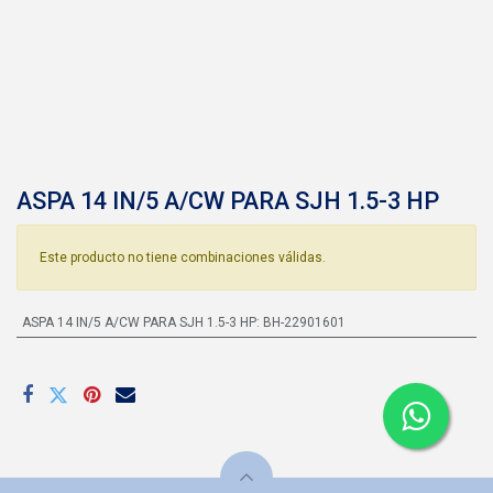
ASPA 14 IN/5 A/CW PARA SJH 1.5-3 HP
Este producto no tiene combinaciones válidas.
ASPA 14 IN/5 A/CW PARA SJH 1.5-3 HP
:
BH-22901601