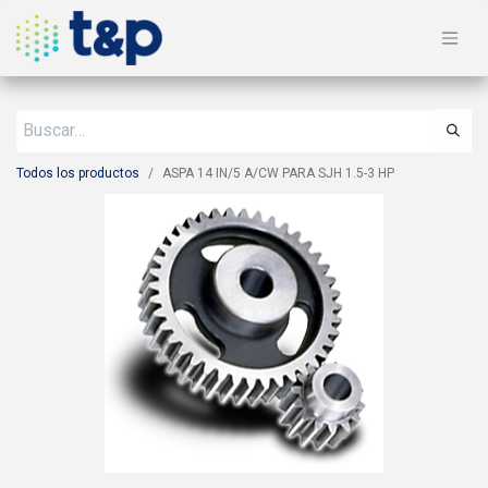
Todos los productos
ASPA 14 IN/5 A/CW PARA SJH 1.5-3 HP