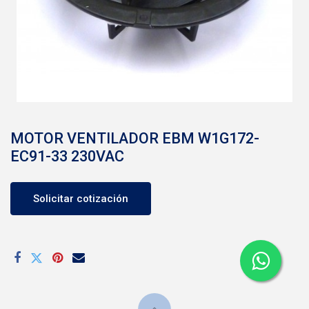
MOTOR VENTILADOR EBM W1G172-
EC91-33 230VAC
Solicitar cotización