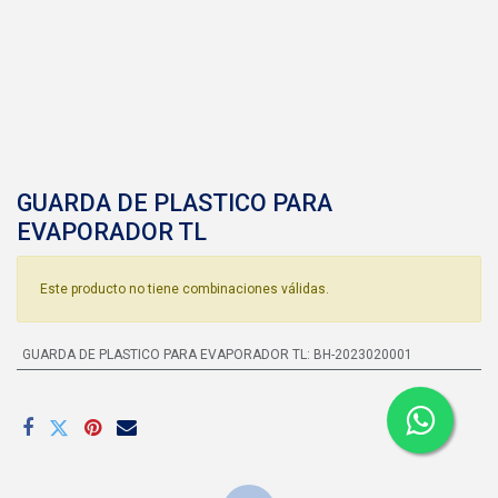
GUARDA DE PLASTICO PARA
EVAPORADOR TL
Este producto no tiene combinaciones válidas.
GUARDA DE PLASTICO PARA EVAPORADOR TL
:
BH-2023020001