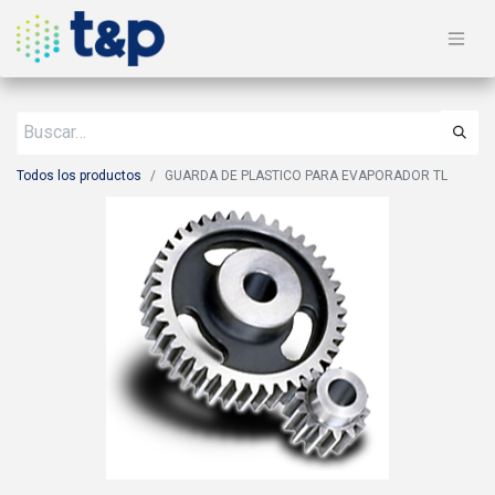
Todos los productos
GUARDA DE PLASTICO PARA EVAPORADOR TL