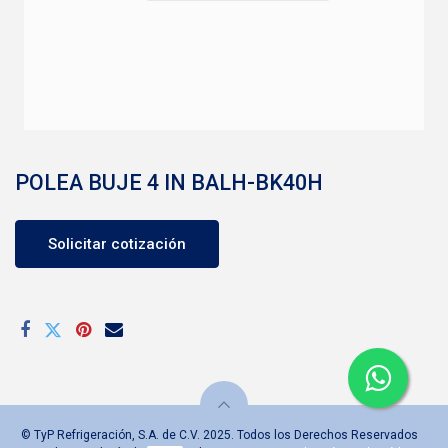
POLEA BUJE 4 IN BALH-BK40H
Solicitar cotización
© TyP Refrigeración, S.A. de C.V. 2025. Todos los Derechos Reservados