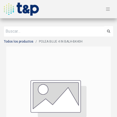
Todos los productos
POLEA BUJE 4 IN BALH-BK40H