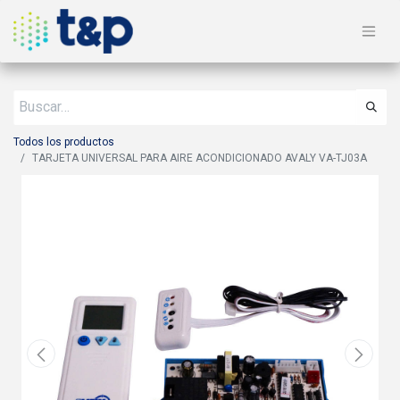
Todos los productos
TARJETA UNIVERSAL PARA AIRE ACONDICIONADO AVALY VA-TJ03A