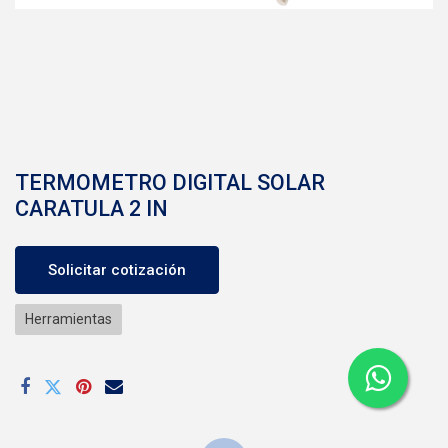
TERMOMETRO DIGITAL SOLAR
CARATULA 2 IN
Solicitar cotización
Herramientas