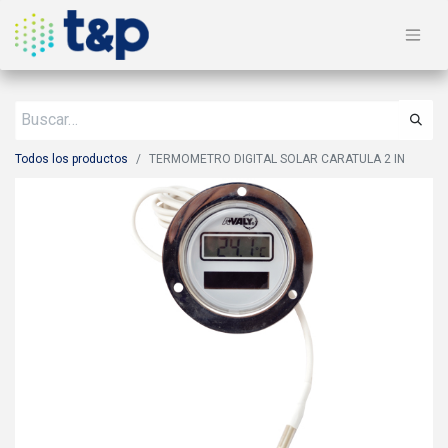
Todos los productos
TERMOMETRO DIGITAL SOLAR CARATULA 2 IN