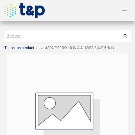
Todos los productos
ASPA FIERRO 18 IN 4 ALABES BUJE 5/8 IN