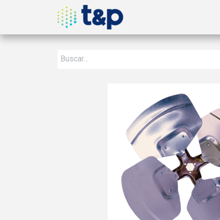
Inicio
Nosotros
Produ