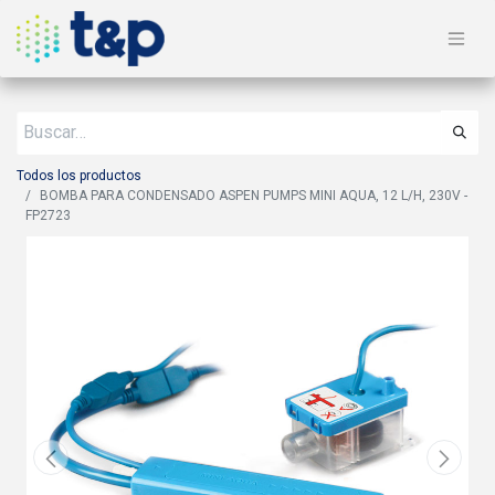
Todos los productos
BOMBA PARA CONDENSADO ASPEN PUMPS MINI AQUA, 12 L/H, 230V -
FP2723