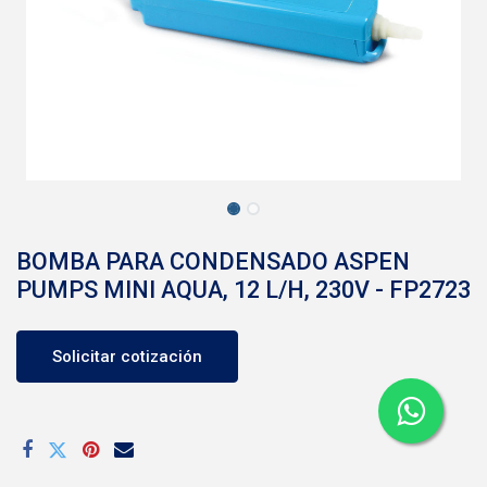
BOMBA PARA CONDENSADO ASPEN
PUMPS MINI AQUA, 12 L/H, 230V - FP2723
Solicitar cotización