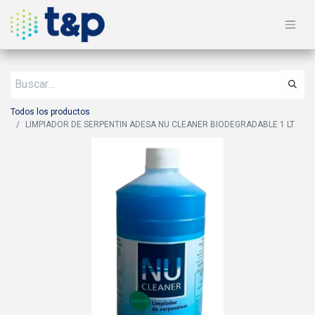
Todos los productos
LIMPIADOR DE SERPENTIN ADESA NU CLEANER BIODEGRADABLE 1 LT