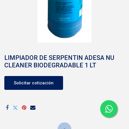
LIMPIADOR DE SERPENTIN ADESA NU
CLEANER BIODEGRADABLE 1 LT
Solicitar cotización