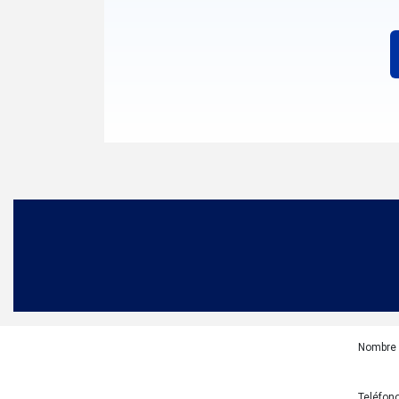
Nombre 
Teléfono