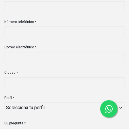
Número telefónico
*
Correo electrónico
*
Ciudad
*
Perfil
*
Su pregunta
*