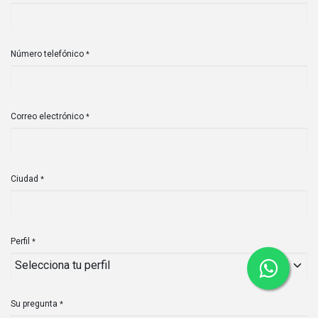
Número telefónico
*
Correo electrónico
*
Ciudad
*
Perfil
*
Su pregunta
*