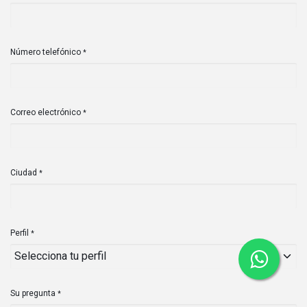
Número telefónico
*
Correo electrónico
*
Ciudad
*
Perfil
*
Su pregunta
*