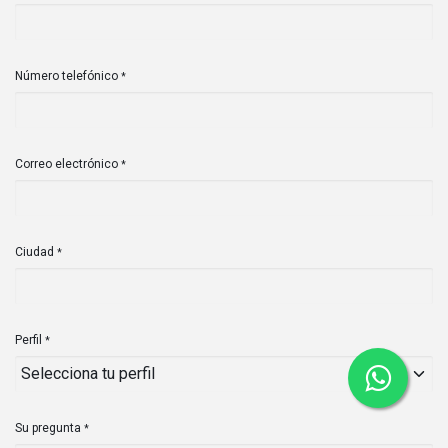
Número telefónico
*
Correo electrónico
*
Ciudad
*
Perfil
*
Su pregunta
*