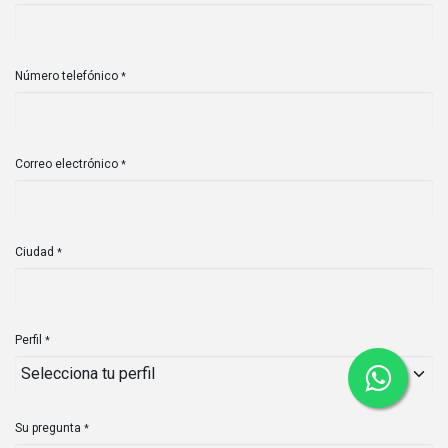
Número telefónico
*
Correo electrónico
*
Ciudad
*
Perfil
*
Su pregunta
*