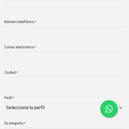
Número telefónico
*
Correo electrónico
*
Ciudad
*
Perfil
*
Su pregunta
*