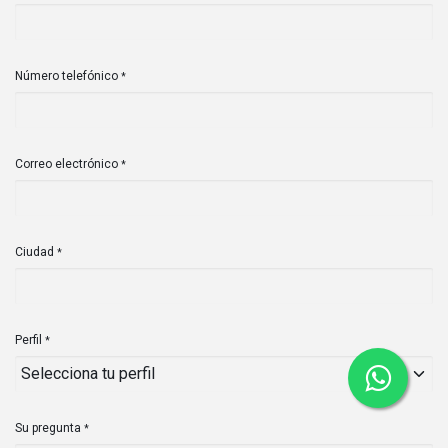
Número telefónico
*
Correo electrónico
*
Ciudad
*
Perfil
*
Su pregunta
*