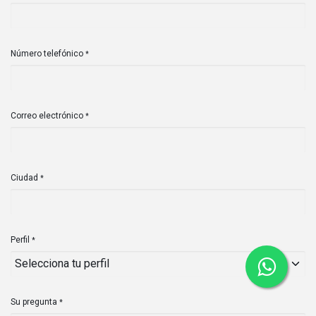
Número telefónico
*
Correo electrónico
*
Ciudad
*
Perfil
*
Su pregunta
*