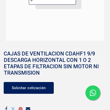
CAJAS DE VENTILACION CDAHF1 9/9
DESCARGA HORIZONTAL CON 1 O 2
ETAPAS DE FILTRACION SIN MOTOR NI
TRANSMISION
Solicitar cotización