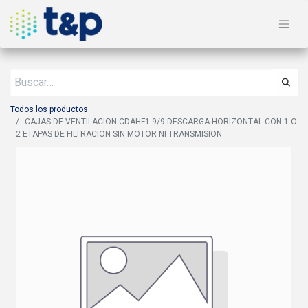
Todos los productos
CAJAS DE VENTILACION CDAHF1 9/9 DESCARGA HORIZONTAL CON 1 O
2 ETAPAS DE FILTRACION SIN MOTOR NI TRANSMISION