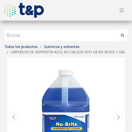
Todos los productos
Quimicos y solventes
LIMPIADOR DE SERPENTIN AZUL NU-CALGON 4291-08 NO ACIDO 1 GAL