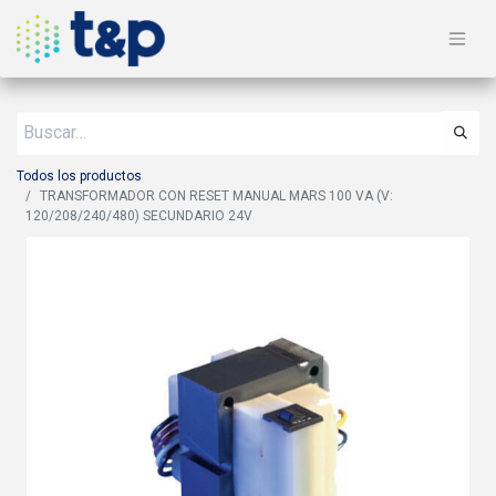
Todos los productos
TRANSFORMADOR CON RESET MANUAL MARS 100 VA (V:
120/208/240/480) SECUNDARIO 24V